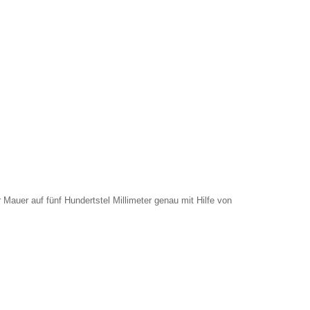
Mauer auf fünf Hundertstel Millimeter genau mit Hilfe von