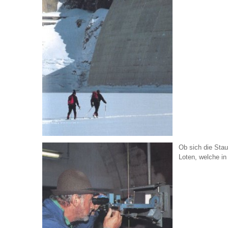
Ob sich die Stau
Loten, welche i