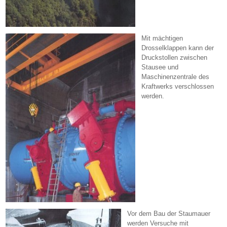
Mit mächtigen
Drosselklappen kann der
Druckstollen zwischen
Stausee und
Maschinenzentrale des
Kraftwerks verschlossen
werden.
Vor dem Bau der Staumauer
werden Versuche mit