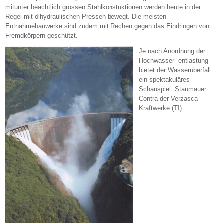
mitunter beachtlich grossen Stahlkonstuktionen werden heute in der
Regel mit ölhydraulischen Pressen bewegt. Die meisten
Entnahmebauwerke sind zudem mit Rechen gegen das Eindringen von
Fremdkörpern geschützt.
Je nach Anordnung der
Hochwasser- entlastung
bietet der Wasserüberfall
ein spektakuläres
Schauspiel. Staumauer
Contra der Verzasca-
Kraftwerke (TI).