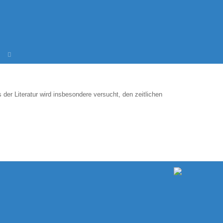
der Literatur wird insbesondere versucht, den zeitlichen