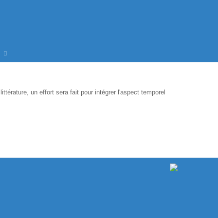
ttérature, un effort sera fait pour intégrer l'aspect temporel