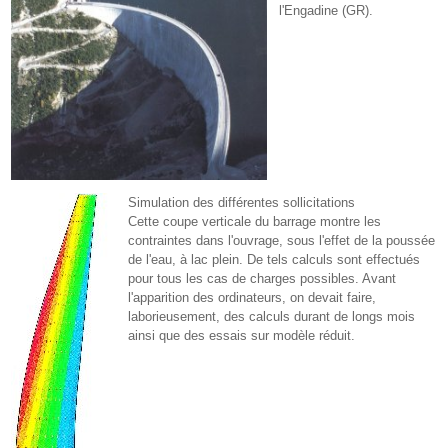
l'Engadine (GR).
Simulation des différentes sollicitations
Cette coupe verticale du barrage montre les
contraintes dans l'ouvrage, sous l'effet de la poussée
de l'eau, à lac plein. De tels calculs sont effectués
pour tous les cas de charges possibles. Avant
l'apparition des ordinateurs, on devait faire,
laborieusement, des calculs durant de longs mois
ainsi que des essais sur modèle réduit.