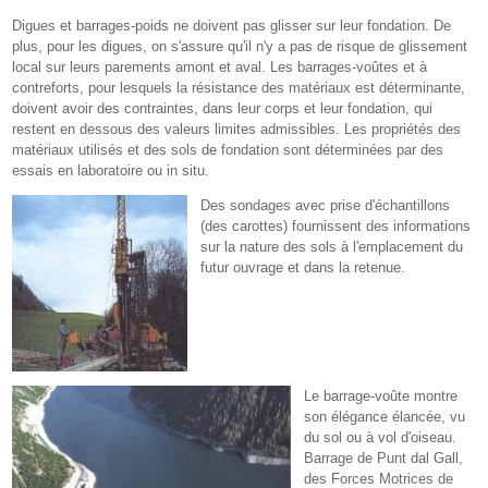
Digues et barrages-poids ne doivent pas glisser sur leur fondation. De
plus, pour les digues, on s'assure qu'il n'y a pas de risque de glissement
local sur leurs parements amont et aval. Les barrages-voûtes et à
contreforts, pour lesquels la résistance des matériaux est déterminante,
doivent avoir des contraintes, dans leur corps et leur fondation, qui
restent en dessous des valeurs limites admissibles. Les propriétés des
matériaux utilisés et des sols de fondation sont déterminées par des
essais en laboratoire ou in situ.
Des sondages avec prise d'échantillons
(des carottes) fournissent des informations
sur la nature des sols à l'emplacement du
futur ouvrage et dans la retenue.
Le barrage-voûte montre
son élégance élancée, vu
du sol ou à vol d'oiseau.
Barrage de Punt dal Gall,
des Forces Motrices de