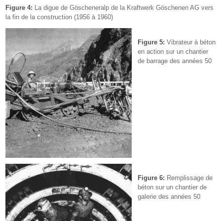
Figure 4:
La digue de Göscheneralp de la Kraftwerk Göschenen AG vers
la fin de la construction (1956 à 1960)
Figure 5:
Vibrateur à béton
en action sur un chantier
de barrage des années 50
Figure 6:
Remplissage de
béton sur un chantier de
galerie des années 50