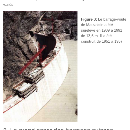
variés.
Figure 3:
Le barrage-voûte
de Mauvoisin a été
surélevé en 1989 à 1991
de 13,5 m. Il a été
construit de 1951 à 1957.