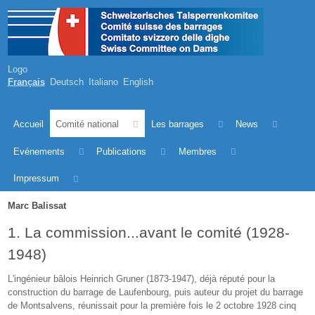
Logo
Français
Deutsch
Italiano
English
Accueil
Comité national
Les barrages
News
Evénements
Publications
Membres
Impressum
Marc Balissat
1. La commission...avant le comité (1928-
1948)
L'ingénieur bâlois Heinrich Gruner (1873-1947), déjà réputé pour la
construction du barrage de Laufenbourg, puis auteur du projet du barrage
de Montsalvens, réunissait pour la première fois le 2 octobre 1928 cinq