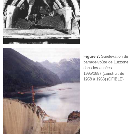
Figure 7:
Surélévation du
barrage-voûte de Luzzone
dans les années
1995/1997 (construit de
1958 à 1963) (OFIBLE)