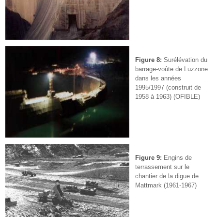
Figure 8:
Surélévation du
barrage-voûte de Luzzone
dans les années
1995/1997 (construit de
1958 à 1963) (OFIBLE)
Figure 9:
Engins de
terrassement sur le
chantier de la digue de
Mattmark (1961-1967)