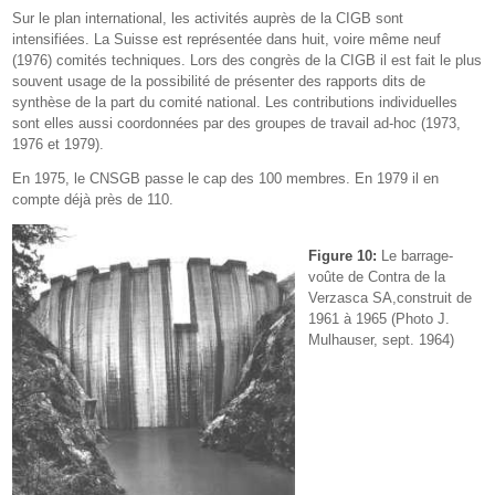
Sur le plan international, les activités auprès de la CIGB sont
intensifiées. La Suisse est représentée dans huit, voire même neuf
(1976) comités techniques. Lors des congrès de la CIGB il est fait le plus
souvent usage de la possibilité de présenter des rapports dits de
synthèse de la part du comité national. Les contributions individuelles
sont elles aussi coordonnées par des groupes de travail ad-hoc (1973,
1976 et 1979).
En 1975, le CNSGB passe le cap des 100 membres. En 1979 il en
compte déjà près de 110.
Figure 10:
Le barrage-
voûte de Contra de la
Verzasca SA,construit de
1961 à 1965 (Photo J.
Mulhauser, sept. 1964)