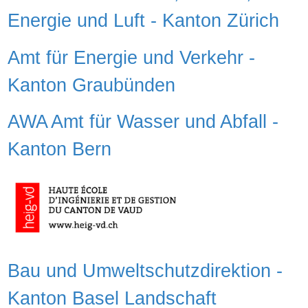
Energie und Luft - Kanton Zürich
Amt für Energie und Verkehr -
Kanton Graubünden
AWA Amt für Wasser und Abfall -
Kanton Bern
Bau und Umweltschutzdirektion -
Kanton Basel Landschaft