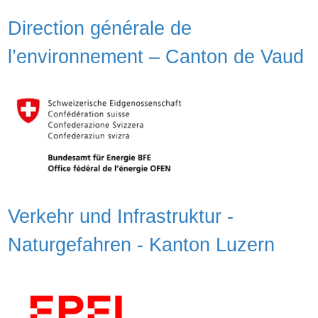
Direction générale de
l’environnement – Canton de Vaud
Verkehr und Infrastruktur -
Naturgefahren - Kanton Luzern