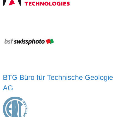
BTG Büro für Technische Geologie
AG