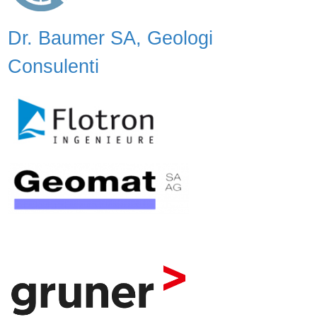
Dr. Baumer SA, Geologi
Consulenti