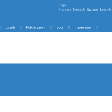
Logo
Français
Deutsch
Italiano
English
Eventi
Pubblicazioni
Soci
Impressum